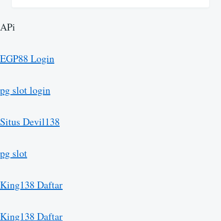
APi
EGP88 Login
pg slot login
Situs Devil138
pg slot
King138 Daftar
King138 Daftar