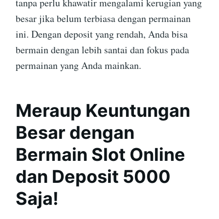
tanpa perlu khawatir mengalami kerugian yang
besar jika belum terbiasa dengan permainan
ini. Dengan deposit yang rendah, Anda bisa
bermain dengan lebih santai dan fokus pada
permainan yang Anda mainkan.
Meraup Keuntungan
Besar dengan
Bermain Slot Online
dan Deposit 5000
Saja!