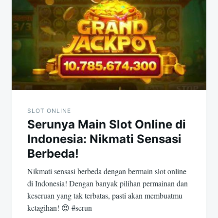
SLOT ONLINE
Serunya Main Slot Online di
Indonesia: Nikmati Sensasi
Berbeda!
Nikmati sensasi berbeda dengan bermain slot online
di Indonesia! Dengan banyak pilihan permainan dan
keseruan yang tak terbatas, pasti akan membuatmu
ketagihan! 😍 #serun