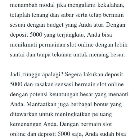
menambah modal jika mengalami kekalahan,
tetaplah tenang dan sabar serta tetap bermain
sesuai dengan budget yang Anda atur. Dengan
deposit 5000 yang terjangkau, Anda bisa
menikmati permainan slot online dengan lebih
santai dan tanpa tekanan untuk menang besar.
Jadi, tunggu apalagi? Segera lakukan deposit
5000 dan rasakan sensasi bermain slot online
dengan potensi keuntungan besar yang menanti
Anda. Manfaatkan juga berbagai bonus yang
ditawarkan untuk meningkatkan peluang
kemenangan Anda. Dengan bermain slot
online dan deposit 5000 saja, Anda sudah bisa