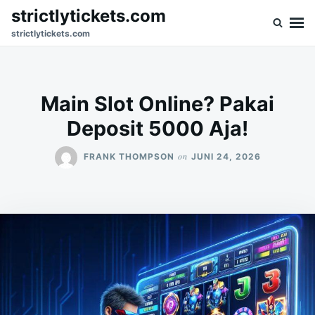
Skip
Search
strictlytickets.com
to
for:
strictlytickets.com
content
Main Slot Online? Pakai
Deposit 5000 Aja!
on
FRANK THOMPSON
JUNI 24, 2026